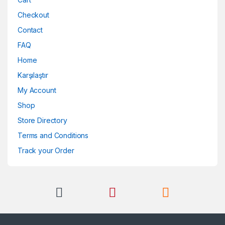
Checkout
Contact
FAQ
Home
Karşılaştır
My Account
Shop
Store Directory
Terms and Conditions
Track your Order