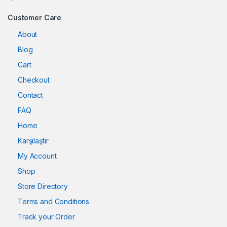
Customer Care
About
Blog
Cart
Checkout
Contact
FAQ
Home
Karşılaştır
My Account
Shop
Store Directory
Terms and Conditions
Track your Order